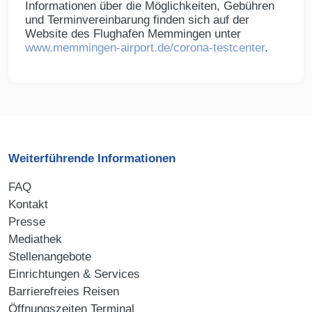
Informationen über die Möglichkeiten, Gebühren
und Terminvereinbarung finden sich auf der
Website des Flughafen Memmingen unter
www.memmingen-airport.de/corona-testcenter
.
Weiterführende Informationen
FAQ
Kontakt
Presse
Mediathek
Stellenangebote
Einrichtungen & Services
Barrierefreies Reisen
Öffnungszeiten Terminal