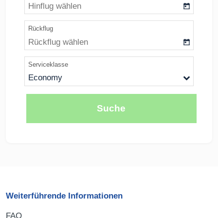
Weiterführende Informationen
FAQ