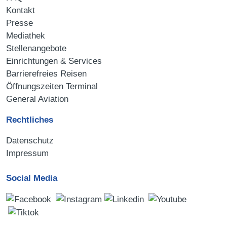
Kontakt
Presse
Mediathek
Stellenangebote
Einrichtungen & Services
Barrierefreies Reisen
Öffnungszeiten Terminal
General Aviation
Rechtliches
Datenschutz
Impressum
Social Media