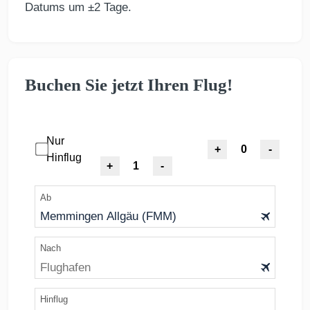
Datums um ±2 Tage.
Buchen Sie jetzt Ihren Flug!