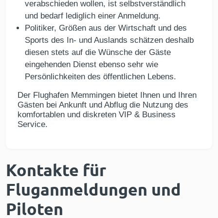
verabschieden wollen, ist selbstverständlich
und bedarf lediglich einer Anmeldung.
Politiker, Größen aus der Wirtschaft und des
Sports des In- und Auslands schätzen deshalb
diesen stets auf die Wünsche der Gäste
eingehenden Dienst ebenso sehr wie
Persönlichkeiten des öffentlichen Lebens.
Der Flughafen Memmingen bietet Ihnen und Ihren
Gästen bei Ankunft und Abflug die Nutzung des
komfortablen und diskreten VIP & Business
Service.
Kontakte für
Fluganmeldungen und
Piloten