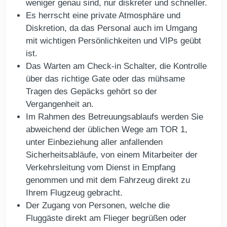
weniger genau sind, nur diskreter und schneller.
Es herrscht eine private Atmosphäre und
Diskretion, da das Personal auch im Umgang
mit wichtigen Persönlichkeiten und VIPs geübt
ist.
Das Warten am Check-in Schalter, die Kontrolle
über das richtige Gate oder das mühsame
Tragen des Gepäcks gehört so der
Vergangenheit an.
Im Rahmen des Betreuungsablaufs werden Sie
abweichend der üblichen Wege am TOR 1,
unter Einbeziehung aller anfallenden
Sicherheitsabläufe, von einem Mitarbeiter der
Verkehrsleitung vom Dienst in Empfang
genommen und mit dem Fahrzeug direkt zu
Ihrem Flugzeug gebracht.
Der Zugang von Personen, welche die
Fluggäste direkt am Flieger begrüßen oder