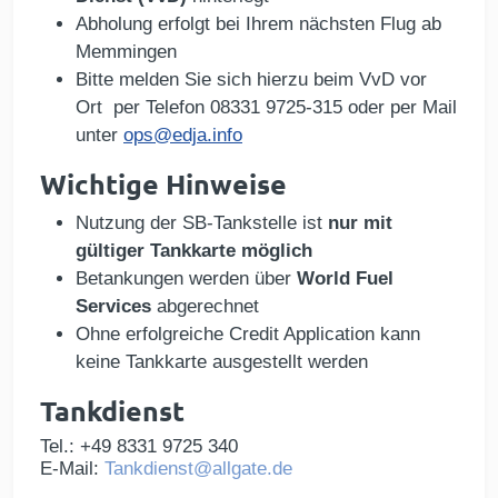
Abholung erfolgt bei Ihrem nächsten Flug ab
Memmingen
Bitte melden Sie sich hierzu beim VvD vor
Ort per Telefon 08331 9725-315 oder per Mail
unter
ops@edja.info
Wichtige Hinweise
Nutzung der SB-Tankstelle ist
nur mit
gültiger Tankkarte möglich
Betankungen werden über
World Fuel
Services
abgerechnet
Ohne erfolgreiche Credit Application kann
keine Tankkarte ausgestellt werden
Tankdienst
Tel.: +49 8331 9725 340
E-Mail:
Tankdienst@allgate.de