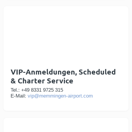
VIP-Anmeldungen, Scheduled
& Charter Service
Tel.: +49 8331 9725 315
E-Mail:
vip@memmingen-airport.com