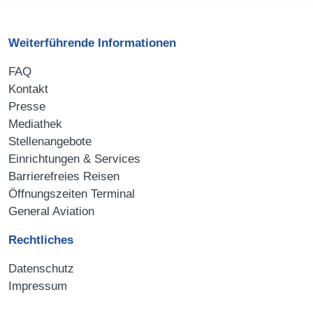
Weiterführende Informationen
FAQ
Kontakt
Presse
Mediathek
Stellenangebote
Einrichtungen & Services
Barrierefreies Reisen
Öffnungszeiten Terminal
General Aviation
Rechtliches
Datenschutz
Impressum