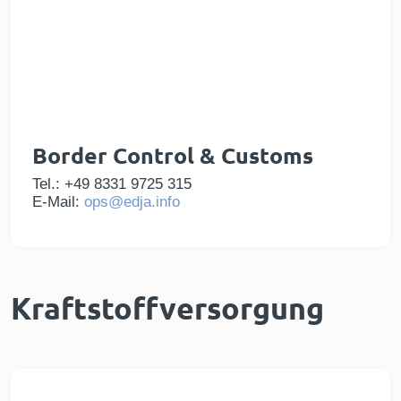
Border Control & Customs
Tel.: +49 8331 9725 315
E-Mail:
ops@edja.info
Kraftstoffversorgung