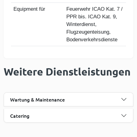
Equipment für
Feuerwehr ICAO Kat. 7 /
PPR bis. ICAO Kat. 9,
Winterdienst,
Flugzeugenteisung,
Bodenverkehrsdienste
Weitere Dienstleistungen
Wartung & Maintenance
Catering