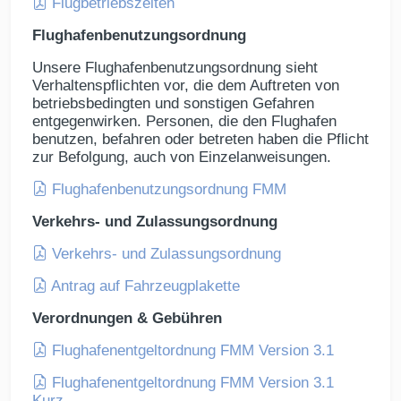
Flugbetriebszeiten
Flughafenbenutzungsordnung
Unsere Flughafenbenutzungsordnung sieht
Verhaltenspflichten vor, die dem Auftreten von
betriebsbedingten und sonstigen Gefahren
entgegenwirken. Personen, die den Flughafen
benutzen, befahren oder betreten haben die Pflicht
zur Befolgung, auch von Einzelanweisungen.
Flughafenbenutzungsordnung FMM
Verkehrs- und Zulassungsordnung
Verkehrs- und Zulassungsordnung
Antrag auf Fahrzeugplakette
Verordnungen & Gebühren
Flughafenentgeltordnung FMM Version 3.1
Flughafenentgeltordnung FMM Version 3.1
Kurz