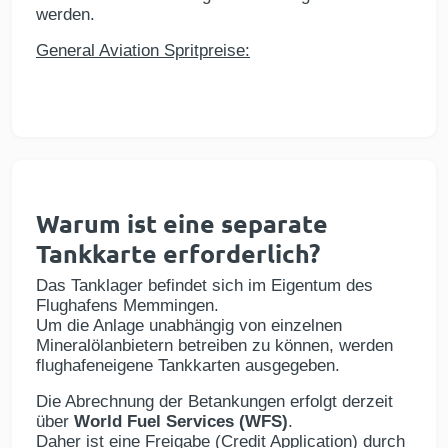
werden.
General Aviation Spritpreise:
Warum ist eine separate
Tankkarte erforderlich?
Das Tanklager befindet sich im Eigentum des
Flughafens Memmingen.
Um die Anlage unabhängig von einzelnen
Mineralölanbietern betreiben zu können, werden
flughafeneigene Tankkarten ausgegeben.
Die Abrechnung der Betankungen erfolgt derzeit
über
World Fuel Services (WFS)
.
Daher ist eine Freigabe (Credit Application) durch