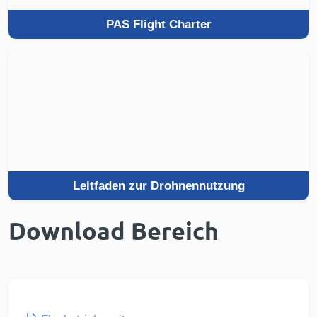
PAS Flight Charter
Leitfaden zur Drohnennutzung
Download Bereich