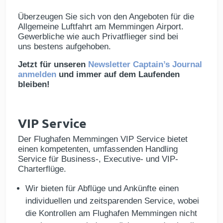
Überzeugen Sie sich von den Angeboten für die
Allgemeine Luftfahrt am Memmingen
Airport
.
Gewerbliche wie auch Privatflieger sind bei
uns bestens aufgehoben.
Jetzt für unseren
Newsletter Captain’s Journal
anmelden
und immer auf dem Laufenden
bleiben!
VIP Service
Der Flughafen Memmingen VIP Service bietet
einen kompetenten, umfassenden Handling
Service für Business-, Executive- und VIP-
Charterflüge.
Wir bieten für Abflüge und Ankünfte einen
individuellen und zeitsparenden Service, wobei
die Kontrollen am Flughafen Memmingen nicht