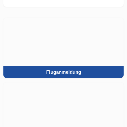
Fluganmeldung