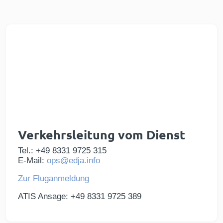
Verkehrsleitung vom Dienst
Tel.: +49 8331 9725 315
E-Mail:
ops@edja.info
Zur Fluganmeldung
ATIS Ansage: +49 8331 9725 389