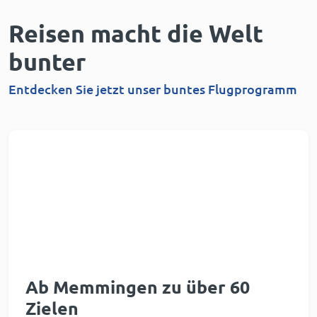
Reisen macht die Welt
bunter
Entdecken Sie jetzt unser buntes Flugprogramm
Ab Memmingen zu über 60
Zielen