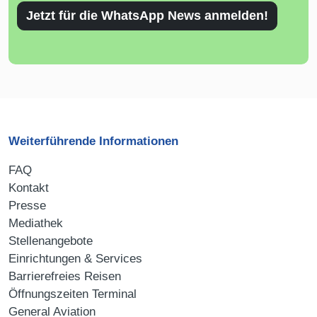
Jetzt für die WhatsApp News anmelden!
Weiterführende Informationen
FAQ
Kontakt
Presse
Mediathek
Stellenangebote
Einrichtungen & Services
Barrierefreies Reisen
Öffnungszeiten Terminal
General Aviation