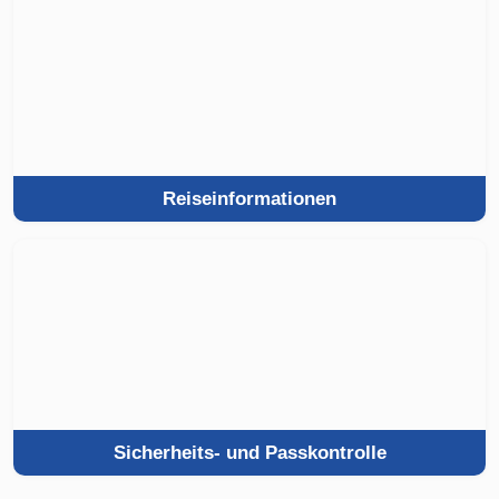
Reiseinformationen
Sicherheits- und Passkontrolle