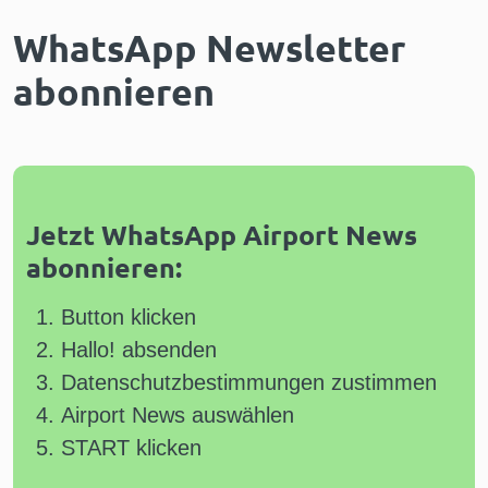
WhatsApp Newsletter
abonnieren
Jetzt WhatsApp Airport News
abonnieren:
Button klicken
Hallo! absenden
Datenschutzbestimmungen zustimmen
Airport News auswählen
START klicken