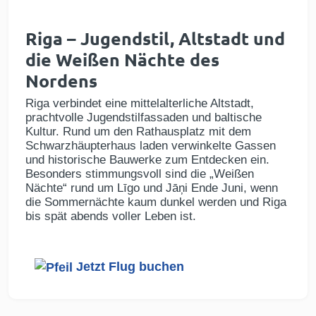
Riga – Jugendstil, Altstadt und
die Weißen Nächte des
Nordens
Riga verbindet eine mittelalterliche Altstadt,
prachtvolle Jugendstilfassaden und baltische
Kultur. Rund um den Rathausplatz mit dem
Schwarzhäupterhaus laden verwinkelte Gassen
und historische Bauwerke zum Entdecken ein.
Besonders stimmungsvoll sind die „Weißen
Nächte“ rund um Līgo und Jāņi Ende Juni, wenn
die Sommernächte kaum dunkel werden und Riga
bis spät abends voller Leben ist.
Jetzt Flug buchen