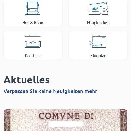
Bus & Bahn
Flug buchen
Karriere
Flugplan
Aktuelles
Verpassen Sie keine Neuigkeiten mehr