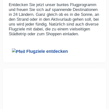
Entdecken Sie jetzt unser buntes Flugprogramm
und freuen Sie sich auf spannende Destinationen
in 24 Ländern. Ganz gleich ob es in die Sonne, an
den Strand oder in den Aktivurlaub gehen soll, bei
uns wird jeder fündig. Natürlich sind auch diverse
Flugziele mit dabei, die zu einem vielseitigen
Städtetrip oder zum Shoppen einladen.
Flugziele entdecken