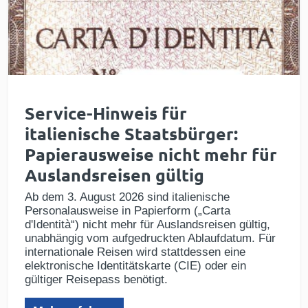
Service-Hinweis für
italienische Staatsbürger:
Papierausweise nicht mehr für
Auslandsreisen gültig
Ab dem 3. August 2026 sind italienische
Personalausweise in Papierform („Carta
d'Identità“) nicht mehr für Auslandsreisen gültig,
unabhängig vom aufgedruckten Ablaufdatum. Für
internationale Reisen wird stattdessen eine
elektronische Identitätskarte (CIE) oder ein
gültiger Reisepass benötigt.