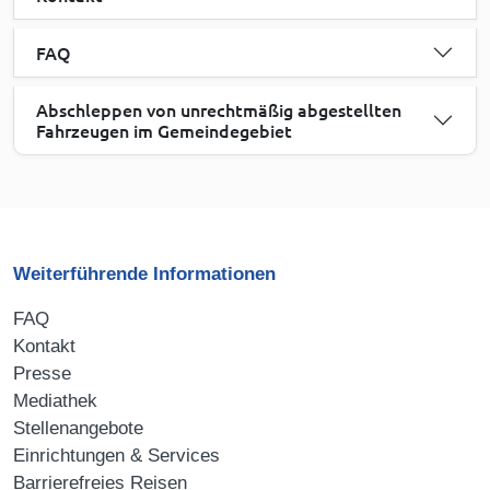
FAQ
Abschleppen von unrechtmäßig abgestellten
Fahrzeugen im Gemeindegebiet
Weiterführende Informationen
FAQ
Kontakt
Presse
Mediathek
Stellenangebote
Einrichtungen & Services
Barrierefreies Reisen