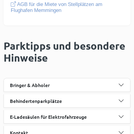
AGB für die Miete von Stellplätzen am
Flughafen Memmingen
Parktipps und besondere
Hinweise
Bringer & Abholer
Behindertenparkplätze
E-Ladesäulen für Elektrofahrzeuge
Kontakt