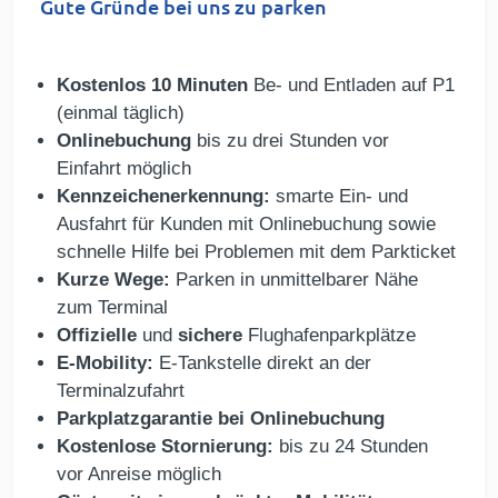
Gute Gründe bei uns zu parken
Kostenlos 10 Minuten
Be- und Entladen auf P1
(einmal täglich)
Onlinebuchung
bis zu drei Stunden vor
Einfahrt möglich
Kennzeichenerkennung:
smarte Ein- und
Ausfahrt für Kunden mit Onlinebuchung sowie
schnelle Hilfe bei Problemen mit dem Parkticket
Kurze Wege:
Parken in unmittelbarer Nähe
zum Terminal
Offizielle
und
sichere
Flughafenparkplätze
E-Mobility:
E-Tankstelle direkt an der
Terminalzufahrt
Parkplatzgarantie bei Onlinebuchung
Kostenlose Stornierung:
bis zu 24 Stunden
vor Anreise möglich