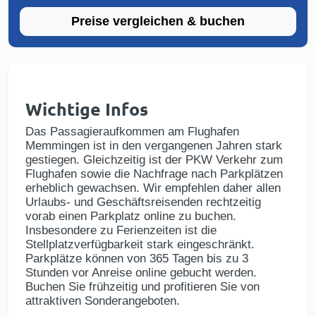
Preise vergleichen & buchen
Wichtige Infos
Das Passagieraufkommen am Flughafen
Memmingen ist in den vergangenen Jahren stark
gestiegen. Gleichzeitig ist der PKW Verkehr zum
Flughafen sowie die Nachfrage nach Parkplätzen
erheblich gewachsen. Wir empfehlen daher allen
Urlaubs- und Geschäftsreisenden rechtzeitig
vorab einen Parkplatz online zu buchen.
Insbesondere zu Ferienzeiten ist die
Stellplatzverfügbarkeit stark eingeschränkt.
Parkplätze können von 365 Tagen bis zu 3
Stunden vor Anreise online gebucht werden.
Buchen Sie frühzeitig und profitieren Sie von
attraktiven Sonderangeboten.