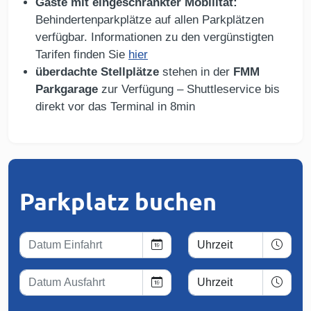
Gäste mit eingeschränkter Mobilität:
Behindertenparkplätze auf allen Parkplätzen
verfügbar. Informationen zu den vergünstigten
Tarifen finden Sie
hier
überdachte Stellplätze
stehen in der
FMM
Parkgarage
zur Verfügung – Shuttleservice bis
direkt vor das Terminal in 8min
Parkplatz buchen