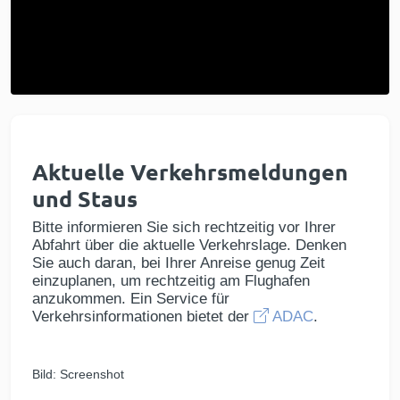
Aktuelle Verkehrsmeldungen
und Staus
Bitte informieren Sie sich rechtzeitig vor Ihrer
Abfahrt über die aktuelle Verkehrslage. Denken
Sie auch daran, bei Ihrer Anreise genug Zeit
einzuplanen, um rechtzeitig am Flughafen
anzukommen. Ein Service für
Verkehrsinformationen bietet der
ADAC
.
Bild: Screenshot