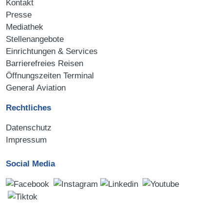
Kontakt
Presse
Mediathek
Stellenangebote
Einrichtungen & Services
Barrierefreies Reisen
Öffnungszeiten Terminal
General Aviation
Rechtliches
Datenschutz
Impressum
Social Media