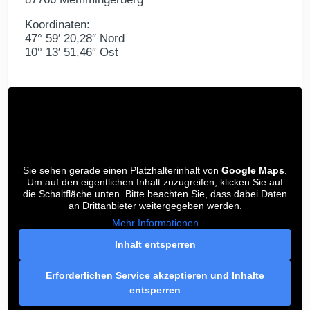
Koordinaten:
47° 59′ 20,28″ Nord
10° 13′ 51,46″ Ost
Sie sehen gerade einen Platzhalterinhalt von
Google Maps
.
Um auf den eigentlichen Inhalt zuzugreifen, klicken Sie auf
die Schaltfläche unten. Bitte beachten Sie, dass dabei Daten
an Drittanbieter weitergegeben werden.
Mehr Informationen
Inhalt entsperren
Erforderlichen Service akzeptieren und Inhalte
entsperren