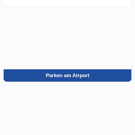
Parken am Airport