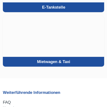
E-Tankstelle
Mietwagen & Taxi
Weiterführende Informationen
FAQ