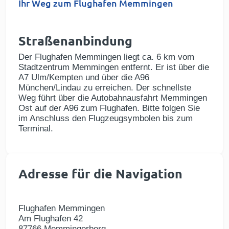
Ihr Weg zum Flughafen Memmingen
Straßenanbindung
Der Flughafen Memmingen liegt ca. 6 km vom
Stadtzentrum Memmingen entfernt. Er ist über die
A7 Ulm/Kempten und über die A96
München/Lindau zu erreichen. Der schnellste
Weg führt über die Autobahnausfahrt Memmingen
Ost auf der A96 zum Flughafen. Bitte folgen Sie
im Anschluss den Flugzeugsymbolen bis zum
Terminal.
Adresse für die Navigation
Flughafen Memmingen
Am Flughafen 42
87766 Memmingerberg