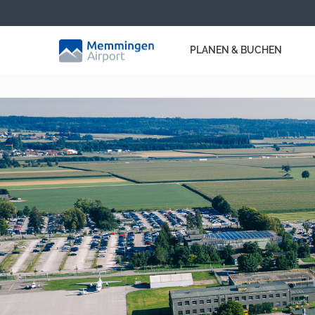
PLANEN & BUCHEN