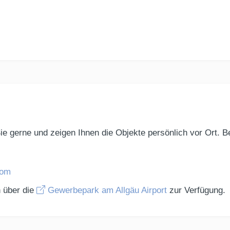
e gerne und zeigen Ihnen die Objekte persönlich vor Ort. Be
com
 über die
Gewerbepark am Allgäu Airport
zur Verfügung.