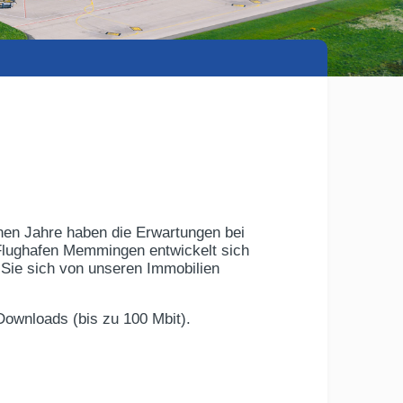
nen Jahre haben die Erwartungen bei
 Flughafen Memmingen entwickelt sich
n Sie sich von unseren Immobilien
Downloads (bis zu 100 Mbit).