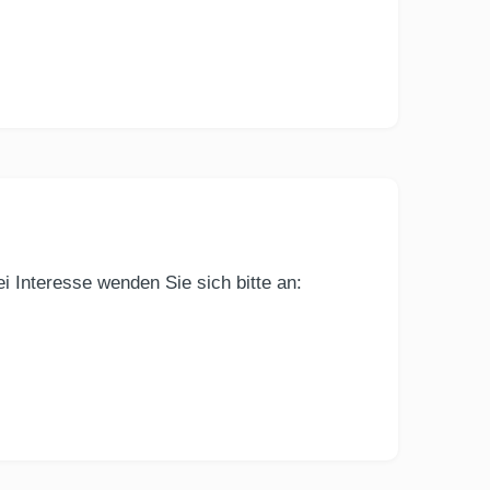
i Interesse wenden Sie sich bitte an: