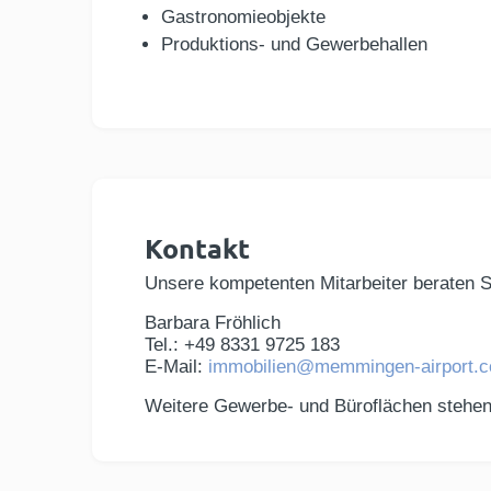
Gastronomieobjekte
Produktions- und Gewerbehallen
Kontakt
Unsere kompetenten Mitarbeiter beraten Si
Barbara Fröhlich
Tel.: +49 8331 9725 183
E-Mail:
immobilien@memmingen-airport.
Weitere Gewerbe- und Büroflächen stehen