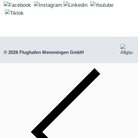
© 2026 Flughafen Memmingen GmbH