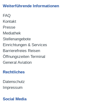
Weiterführende Informationen
FAQ
Kontakt
Presse
Mediathek
Stellenangebote
Einrichtungen & Services
Barrierefreies Reisen
Öffnungszeiten Terminal
General Aviation
Rechtliches
Datenschutz
Impressum
Social Media