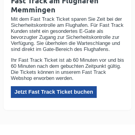
Fast Track am Flughafen
Memmingen
Mit dem Fast Track Ticket sparen Sie Zeit bei der
Sicherheitskontrolle am Flughafen. Für Fast Track
Kunden steht ein gesondertes E-Gate als
bevorzugter Zugang zur Sicherheitskontrolle zur
Verfügung. Sie überholen die Warteschlange und
sind direkt im Gate-Bereich des Flughafens.
Ihr Fast Track Ticket ist ab 60 Minuten vor und bis
60 Minuten nach dem gebuchten Zeitpunkt gültig.
Die Tickets können in unserem Fast Track
Webshop erworben werden.
Jetzt Fast Track Ticket buchen