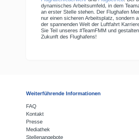
dynamisches Arbeitsumfeld, in dem Teamar
an erster Stelle stehen. Der Flughafen Me
nur einen sicheren Arbeitsplatz, sondern 
der spannenden Welt der Luftfahrt Karrie
Sie Teil unseres #TeamFMM und gestalten 
Zukunft des Flughafens!
Weiterführende Informationen
FAQ
Kontakt
Presse
Mediathek
Stellenangebote