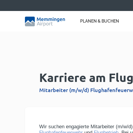
PLANEN & BUCHEN
Karriere am Fl
Mitarbeiter (m/w/d) Flughafenfeuerw
Wir suchen engagierte Mitarbeiter (m/w/d)
Flughafenfeuerwehr
und
Flugbetrieb
. Bei 