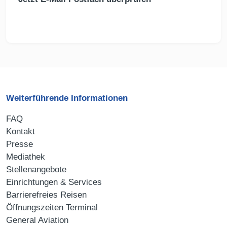
Weiterführende Informationen
FAQ
Kontakt
Presse
Mediathek
Stellenangebote
Einrichtungen & Services
Barrierefreies Reisen
Öffnungszeiten Terminal
General Aviation