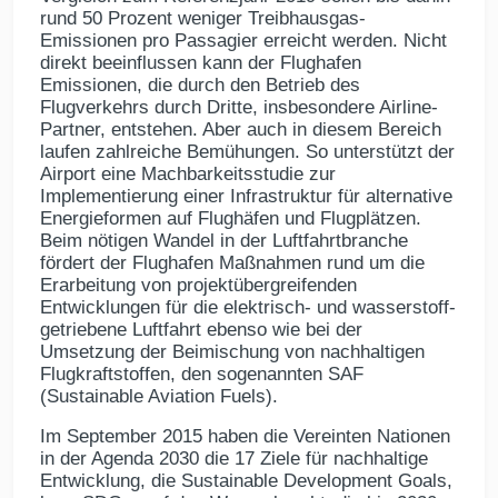
rund 50 Prozent weniger Treibhausgas-
Emissionen pro Passagier erreicht werden. Nicht
direkt beeinflussen kann der Flughafen
Emissionen, die durch den Betrieb des
Flugverkehrs durch Dritte, insbesondere Airline-
Partner, entstehen. Aber auch in diesem Bereich
laufen zahlreiche Bemühungen. So unterstützt der
Airport eine Machbarkeitsstudie zur
Implementierung einer Infrastruktur für alternative
Energieformen auf Flughäfen und Flugplätzen.
Beim nötigen Wandel in der Luftfahrtbranche
fördert der Flughafen Maßnahmen rund um die
Erarbeitung von projektübergreifenden
Entwicklungen für die elektrisch- und wasserstoff-
getriebene Luftfahrt ebenso wie bei der
Umsetzung der Beimischung von nachhaltigen
Flugkraftstoffen, den sogenannten SAF
(Sustainable Aviation Fuels).
Im September 2015 haben die Vereinten Nationen
in der Agenda 2030 die 17 Ziele für nachhaltige
Entwicklung, die Sustainable Development Goals,