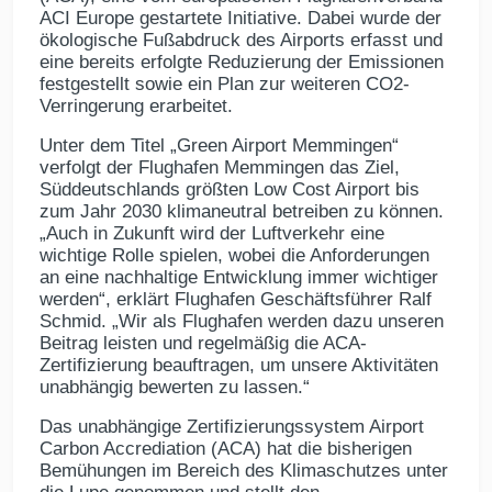
ACI Europe gestartete Initiative. Dabei wurde der
ökologische Fußabdruck des Airports erfasst und
eine bereits erfolgte Reduzierung der Emissionen
festgestellt sowie ein Plan zur weiteren CO2-
Verringerung erarbeitet.
Unter dem Titel „Green Airport Memmingen“
verfolgt der Flughafen Memmingen das Ziel,
Süddeutschlands größten Low Cost Airport bis
zum Jahr 2030 klimaneutral betreiben zu können.
„Auch in Zukunft wird der Luftverkehr eine
wichtige Rolle spielen, wobei die Anforderungen
an eine nachhaltige Entwicklung immer wichtiger
werden“, erklärt Flughafen Geschäftsführer Ralf
Schmid. „Wir als Flughafen werden dazu unseren
Beitrag leisten und regelmäßig die ACA-
Zertifizierung beauftragen, um unsere Aktivitäten
unabhängig bewerten zu lassen.“
Das unabhängige Zertifizierungssystem Airport
Carbon Accrediation (ACA) hat die bisherigen
Bemühungen im Bereich des Klimaschutzes unter