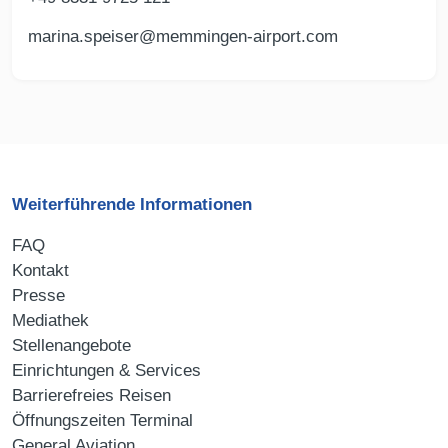
marina.speiser@memmingen-airport.com
Weiterführende Informationen
FAQ
Kontakt
Presse
Mediathek
Stellenangebote
Einrichtungen & Services
Barrierefreies Reisen
Öffnungszeiten Terminal
General Aviation