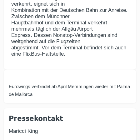
verkehrt, eignet sich in
Kombination mit der Deutschen Bahn zur Anreise.
Zwischen dem Münchner
Hauptbahnhof und dem Terminal verkehrt
mehrmals täglich der Allgäu Airport
Express. Dessen Nonstop-Verbindungen sind
weitgehend auf die Flugzeiten
abgestimmt. Vor dem Terminal befindet sich auch
eine FlixBus-Haltstelle.
Eurowings verbindet ab April Memmingen wieder mit Palma
de Mallorca
Pressekontakt
Maricci King