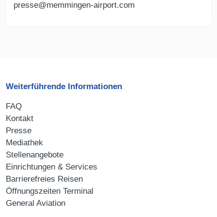
presse@memmingen-airport.com
Weiterführende Informationen
FAQ
Kontakt
Presse
Mediathek
Stellenangebote
Einrichtungen & Services
Barrierefreies Reisen
Öffnungszeiten Terminal
General Aviation