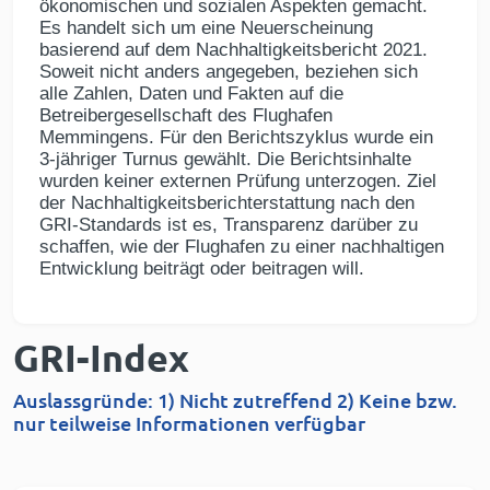
ökonomischen und sozialen Aspekten gemacht.
Es handelt sich um eine Neuerscheinung
basierend auf dem Nachhaltigkeitsbericht 2021.
Soweit nicht anders angegeben, beziehen sich
alle Zahlen, Daten und Fakten auf die
Betreibergesellschaft des Flughafen
Memmingens. Für den Berichtszyklus wurde ein
3-jähriger Turnus gewählt. Die Berichtsinhalte
wurden keiner externen Prüfung unterzogen. Ziel
der Nachhaltigkeitsberichterstattung nach den
GRI-Standards ist es, Transparenz darüber zu
schaffen, wie der Flughafen zu einer nachhaltigen
Entwicklung beiträgt oder beitragen will.
GRI-Index
Auslassgründe: 1) Nicht zutreffend 2) Keine bzw.
nur teilweise Informationen verfügbar