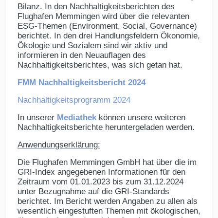
Bilanz. In den Nachhaltigkeitsberichten des
Flughafen Memmingen wird über die relevanten
ESG-Themen (Environment, Social, Governance)
berichtet. In den drei Handlungsfeldern Ökonomie,
Ökologie und Sozialem sind wir aktiv und
informieren in den Neuauflagen des
Nachhaltigkeitsberichtes, was sich getan hat.
FMM Nachhaltigkeitsbericht 2024
Nachhaltigkeitsprogramm 2024
In unserer
Mediathek
können unsere weiteren
Nachhaltigkeitsberichte heruntergeladen werden.
Anwendungserklärung:
Die Flughafen Memmingen GmbH hat über die im
GRI-Index angegebenen Informationen für den
Zeitraum vom 01.01.2023 bis zum 31.12.2024
unter Bezugnahme auf die GRI-Standards
berichtet. Im Bericht werden Angaben zu allen als
wesentlich eingestuften Themen mit ökologischen,