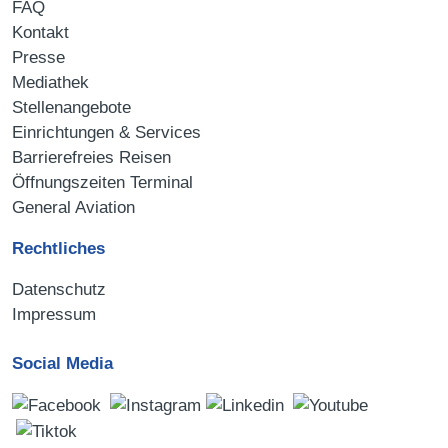
FAQ
Kontakt
Presse
Mediathek
Stellenangebote
Einrichtungen & Services
Barrierefreies Reisen
Öffnungszeiten Terminal
General Aviation
Rechtliches
Datenschutz
Impressum
Social Media